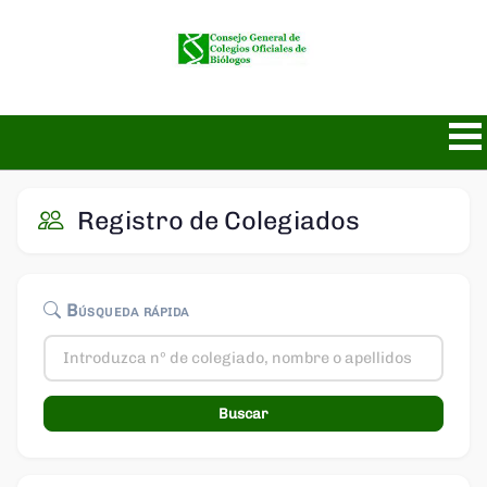
Registro de Colegiados
Búsqueda rápida